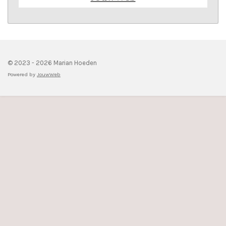
© 2023 - 2026 Marian Hoeden
Powered by
JouwWeb